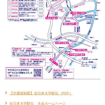
【交通規制図】全日本大学駅伝（PDF）
全日本大学駅伝 大会ホームページ