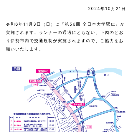
2024年10月21日
令和6年11月3日（日）に『第56回 全日本大学駅伝』が
実施されます。ランナーの通過にともない、下図のとお
り伊勢市内で交通規制が実施されますので、ご協力をお
願いいたします。