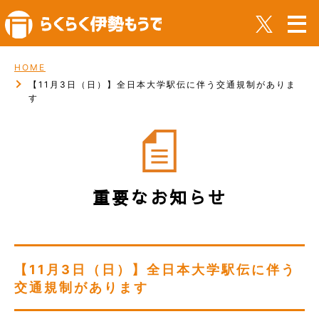
HOME
【11月3日（日）】全日本大学駅伝に伴う交通規制がありま
す
重要なお知らせ
【11月3日（日）】全日本大学駅伝に伴う
交通規制があります