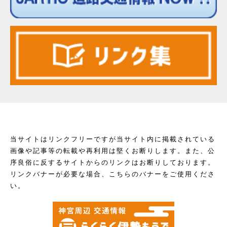
当サイトはリンクフリーですが当サイト内に掲載されている
画像や記事等の転載や再利用は堅くお断りします。また、公
序良俗に反するサイトからのリンクはお断りしております。
リンクバナーが必要な場合、こちらのバナーをご使用くださ
い。