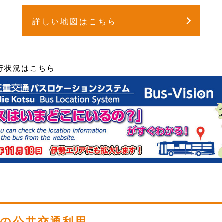
詳しい地図はこちら
行状況はこちら
の公共交通利用