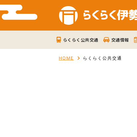
らくらく公共交通
交通情報
HOME
らくらく公共交通