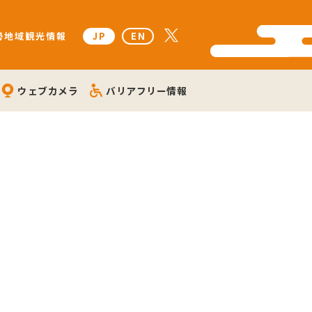
勢地域観光情報
JP
EN
ウェブカメラ
バリアフリー情報