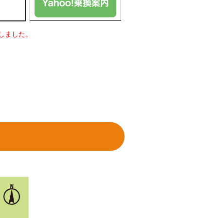
しました。