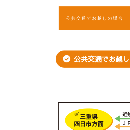
公共交通でお越しの場合
公共交通でお越し