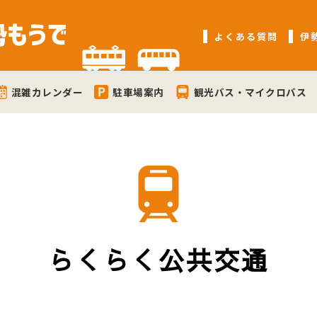
よくある質問
伊
混雑カレンダー
駐車場案内
観光バス・マイクロバス
らくらく公共交通