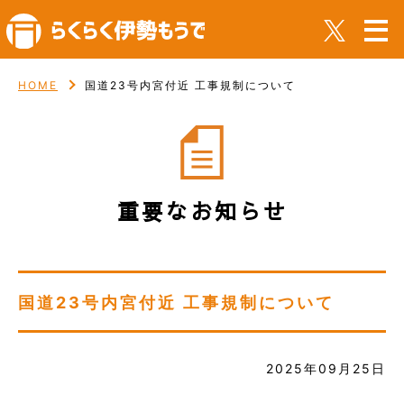
HOME
国道23号内宮付近 工事規制について
重要なお知らせ
国道23号内宮付近 工事規制について
2025年09月25日