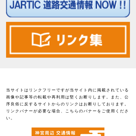
当サイトはリンクフリーですが当サイト内に掲載されている
画像や記事等の転載や再利用は堅くお断りします。また、公
序良俗に反するサイトからのリンクはお断りしております。
リンクバナーが必要な場合、こちらのバナーをご使用くださ
い。