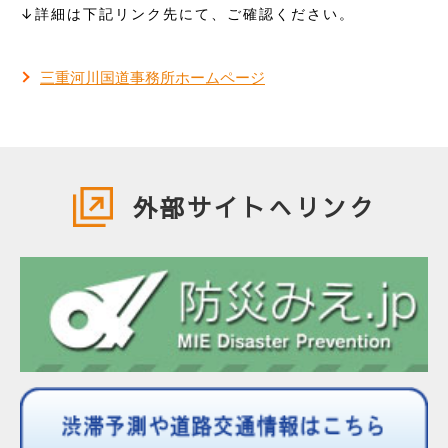
↓詳細は下記リンク先にて、ご確認ください。
三重河川国道事務所ホームページ
外部サイトへリンク